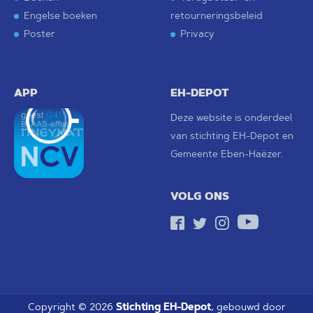
Engelse boeken
retourneringsbeleid
Poster
Privacy
APP
EH-DEPOT
Deze website is onderdeel
van stichting
EH-Depot
en
Gemeente Eben-Haëzer
.
VOLG ONS
Stichting EH-Depot
Copyright © 2026
, gebouwd door