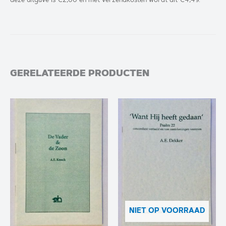
GERELATEERDE PRODUCTEN
NIET OP VOORRAAD