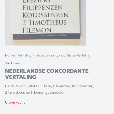
Home
/
Vertaling
/ Nederlandse Concordante Vertaling
Vertaling
NEDERLANDSE CONCORDANTE
VERTALING
De NCV van Galaten, Efeze, Filipenzen, Kolossenzen,
2Timotheus en Filemon gebundeld.
Uitverkocht