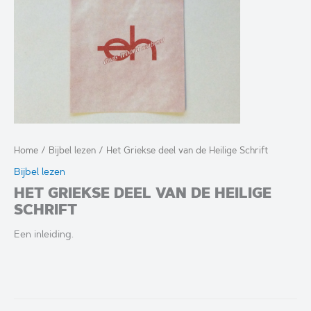
Home
/
Bijbel lezen
/ Het Griekse deel van de Heilige Schrift
Bijbel lezen
HET GRIEKSE DEEL VAN DE HEILIGE
SCHRIFT
Een inleiding.