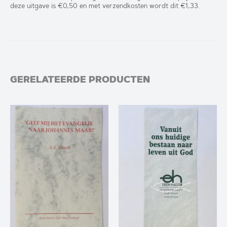
deze uitgave is €0,50 en met verzendkosten wordt dit €1,33.
GERELATEERDE PRODUCTEN