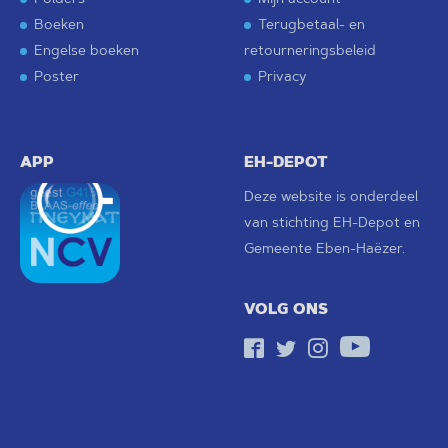
Boeken
Terugbetaal- en
Engelse boeken
retourneringsbeleid
Poster
Privacy
APP
EH-DEPOT
Deze website is onderdeel
van stichting
EH-Depot
en
Gemeente Eben-Haëzer
.
VOLG ONS