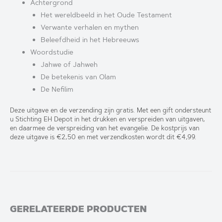
Achtergrond
Het wereldbeeld in het Oude Testament
Verwante verhalen en mythen
Beleefdheid in het Hebreeuws
Woordstudie
Jahwe of Jahweh
De betekenis van Olam
De Nefilim
Deze uitgave en de verzending zijn gratis. Met een gift ondersteunt
u Stichting EH Depot in het drukken en verspreiden van uitgaven,
en daarmee de verspreiding van het evangelie. De kostprijs van
deze uitgave is €2,50 en met verzendkosten wordt dit €4,99.
GERELATEERDE PRODUCTEN