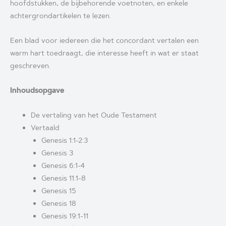
hoofdstukken, de bijbehorende voetnoten, en enkele
achtergrondartikelen te lezen.
Een blad voor iedereen die het concordant vertalen een
warm hart toedraagt, die interesse heeft in wat er staat
geschreven.
Inhoudsopgave
De vertaling van het Oude Testament
Vertaald
Genesis 1:1-2:3
Genesis 3
Genesis 6:1-4
Genesis 11:1-8
Genesis 15
Genesis 18
Genesis 19:1-11