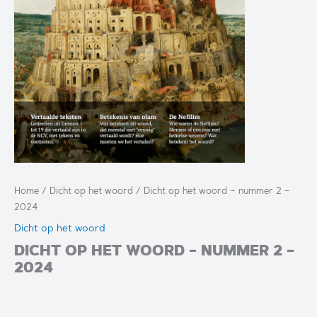
Home
/
Dicht op het woord
/ Dicht op het woord – nummer 2 –
2024
Dicht op het woord
DICHT OP HET WOORD – NUMMER 2 –
2024